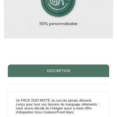
100% personnalisable
DESCRIPTION
Un PACK DUO MIXTE au succès jamais démenti,
conçu pour tous vos besoins de marquage vêtements :
nous avons décidé de l’intégrer aussi à notre offre
d’étiquettes tissu Couleurs/Fond blanc.