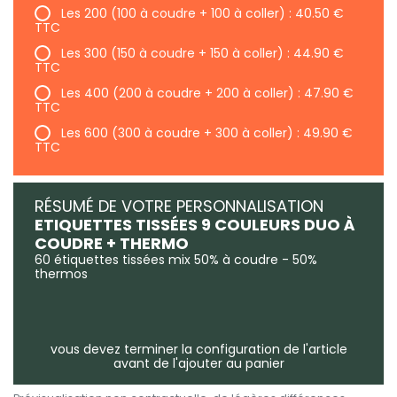
Les 200 (100 à coudre + 100 à coller) : 40.50 €
TTC
Les 300 (150 à coudre + 150 à coller) : 44.90 €
TTC
Les 400 (200 à coudre + 200 à coller) : 47.90 €
TTC
Les 600 (300 à coudre + 300 à coller) : 49.90 €
TTC
RÉSUMÉ DE VOTRE PERSONNALISATION
ETIQUETTES TISSÉES 9 COULEURS DUO À
COUDRE + THERMO
60 étiquettes tissées mix 50% à coudre - 50%
thermos
vous devez terminer la configuration de l'article
avant de l'ajouter au panier