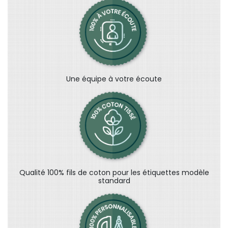
Une équipe à votre écoute
Qualité 100% fils de coton pour les étiquettes modèle
standard