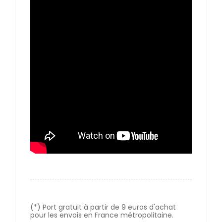
(*) Port gratuit à partir de 9 euros d'achat
pour les envois en France métropolitaine.