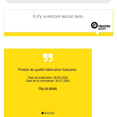
Il n'y a encore aucun avis.
commande et envoi rapides, j 'apprécie. merci
Date de publication: 08.08.2026
Date de la commande: 28.07.2026
Plus de détails