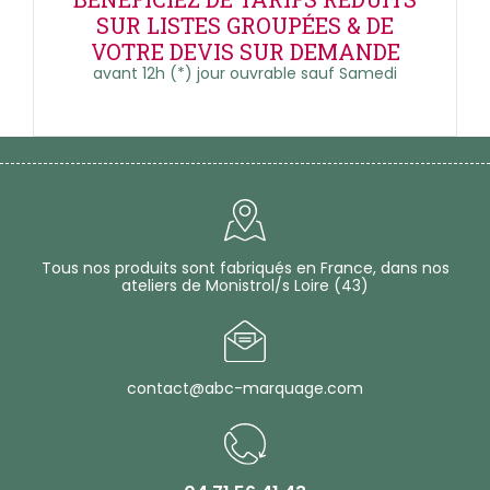
SUR LISTES GROUPÉES & DE
VOTRE DEVIS SUR DEMANDE
avant 12h (*) jour ouvrable sauf Samedi
Tous nos produits sont fabriqués en France, dans nos
ateliers de Monistrol/s Loire (43)
contact@abc-marquage.com