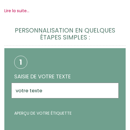
Lire la suite...
PERSONNALISATION EN QUELQUES
ÉTAPES SIMPLES :
1
SAISIE DE VOTRE TEXTE
APERÇU DE VOTRE ÉTIQUETTE