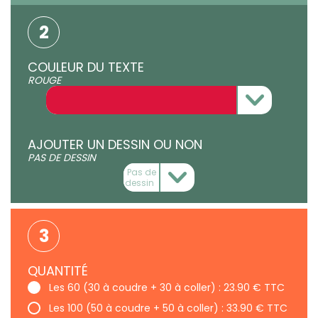
2
COULEUR DU TEXTE
ROUGE
AJOUTER UN DESSIN OU NON
PAS DE DESSIN
3
QUANTITÉ
Les 60 (30 à coudre + 30 à coller) : 23.90 € TTC
Les 100 (50 à coudre + 50 à coller) : 33.90 € TTC