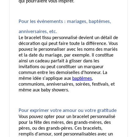
qui pourraient vous inspirer.
Pour les événements : mariages, baptêmes, 
anniversaires, etc.
Le bracelet tissu personnalisé devient un détail de 
décoration qui peut faire toute la différence. Vous 
pouvez le personnaliser avec les noms des mariés 
et la date du mariage, par exemple. Il constitue 
ainsi un cadeau parfait à glisser dans les 
invitations ou peut constituer un marqueur 
commun entre les demoiselles d'honneur. La 
même idée s'applique aux 
baptêmes
, 
communions, anniversaires, soirées, festivals, et 
même aux baby showers. 
Pour exprimer votre amour ou votre gratitude
Vous pouvez opter pour un bracelet personnalisé 
pour la fête des mères, des grands-mères, des 
pères, ou des grands-pères. Ces bracelets, 
remplis d'amour, sont personnalisables avec un 