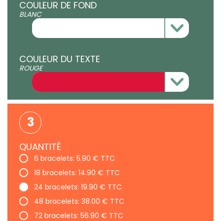
COULEUR DE FOND
BLANC
COULEUR DU TEXTE
ROUGE
3
QUANTITÉ
6 bracelets: 5.90 € TTC
18 bracelets: 14.90 € TTC
24 bracelets: 19.90 € TTC
48 bracelets: 38.00 € TTC
72 bracelets: 56.90 € TTC