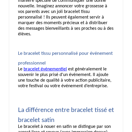
manière spéciale de communiquer une bonne 
nouvelle. Imaginez annoncer votre grossesse à 
vos parents avec un joli bracelet tissu 
personnalisé ! Ils peuvent également servir à 
marquer des moments précieux et à distribuer 
des messages bienveillants à ses proches ou à des 
élèves.
Le bracelet tissu personnalisé pour événement 
professionnel
Le 
bracelet événementiel
 est généralement le 
souvenir le plus prisé d'un événement. Il ajoute 
une touche de qualité à votre action publicitaire, 
votre festival ou votre événement d’entreprise. 
La différence entre bracelet tissé et 
bracelet satin
Le bracelet à nouer en satin se distingue par son 