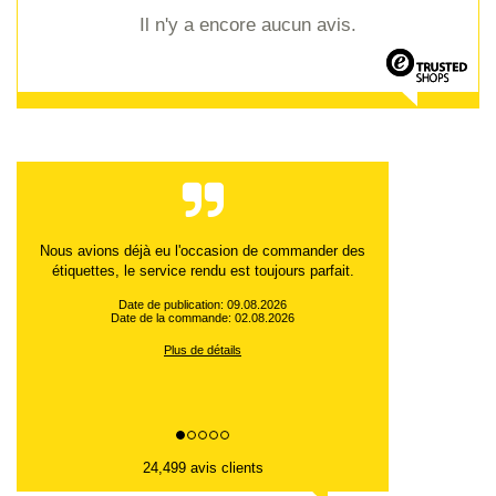
Il n'y a encore aucun avis.
Rapidité et qualité travail
Date de publication: 09.08.2026
Date de la commande: 03.08.2026
Plus de détails
24,499 avis clients