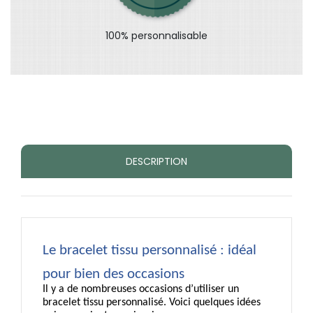
100% personnalisable
DESCRIPTION
Le bracelet tissu personnalisé : idéal 
pour bien des occasions
Il y a de nombreuses occasions d’utiliser un 
bracelet tissu personnalisé. Voici quelques idées 