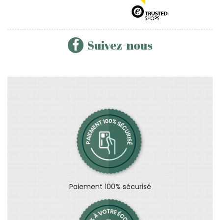
Suivez-nous
Paiement 100% sécurisé