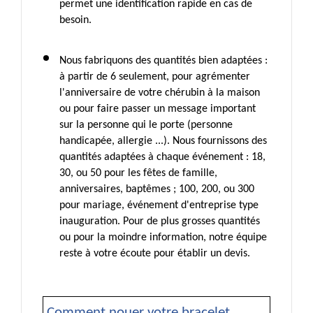
permet une identification rapide en cas de 
besoin.
Nous fabriquons des quantités bien adaptées : 
à partir de 6 seulement, pour agrémenter 
l'anniversaire de votre chérubin à la maison 
ou pour faire passer un message important 
sur la personne qui le porte (personne 
handicapée, allergie ...). Nous fournissons des 
quantités adaptées à chaque événement : 18, 
30, ou 50 pour les fêtes de famille, 
anniversaires, baptêmes ; 100, 200, ou 300 
pour mariage, événement d'entreprise type 
inauguration. Pour de plus grosses quantités 
ou pour la moindre information, notre équipe 
reste à votre écoute pour établir un devis.
Comment nouer votre bracelet 