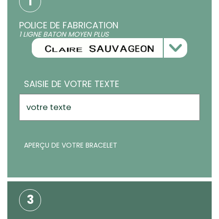
1
POLICE DE FABRICATION
1 LIGNE BATON MOYEN PLUS
SAISIE DE VOTRE TEXTE
APERÇU DE VOTRE BRACELET
3