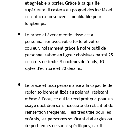
et agréable à porter. Grâce à sa qualité 
supérieure, il restera au poignet des invités et 
constituera un souvenir inoubliable pour 
longtemps. 
Le bracelet événementiel tissé est à 
personnaliser avec votre texte et votre 
couleur, notamment grâce à notre outil de 
personnalisation en ligne : choisissez parmi 25 
couleurs de texte, 9 couleurs de fonds, 10 
styles d'écriture et 20 dessins. 
Le bracelet tissu personnalisé a la capacité de 
rester solidement fixés au poignet, résistant 
même à l'eau, ce qui le rend pratique pour un 
usage quotidien sans nécessité de retrait et de 
réinsertion fréquents. Il est très utile pour les 
enfants, les personnes souffrant d'allergies ou 
de problèmes de santé spécifiques, car il 