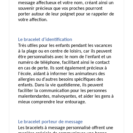
message affectueux et votre nom, créant ainsi un 
souvenir précieux que vos proches pourront 
porter autour de leur poignet pour se rappeler de 
votre affection.
Le bracelet d’identification 
Très utiles pour les enfants pendant les vacances 
à la plage ou en centre de loisirs, car ils peuvent 
être personnalisés avec le nom de l'enfant et un 
numéro de téléphone, facilitant ainsi le contact 
en cas de perte. Ils sont également précieux à 
l'école, aidant à informer les animateurs des 
allergies ou d'autres besoins spécifiques des 
enfants. Dans la vie quotidienne, ils peuvent 
faciliter la communication pour les personnes 
malentendantes, malvoyantes, et aider les gens à 
mieux comprendre leur entourage.
Le bracelet porteur de message 
Les bracelets à message personnalisé offrent une 