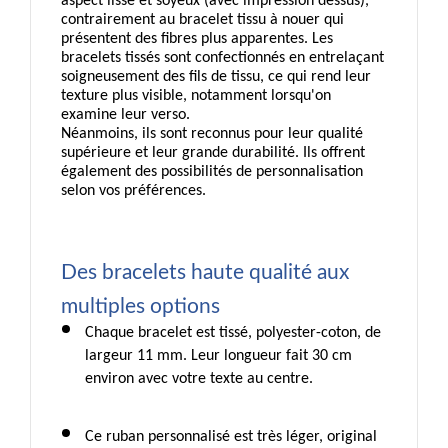
aspect lisse et soyeux (avec impression dessus), 
contrairement au bracelet tissu à nouer qui 
présentent des fibres plus apparentes. Les 
bracelets tissés sont confectionnés en entrelaçant 
soigneusement des fils de tissu, ce qui rend leur 
texture plus visible, notamment lorsqu'on 
examine leur verso. 
Néanmoins, ils sont reconnus pour leur qualité 
supérieure et leur grande durabilité. Ils offrent 
également des possibilités de personnalisation 
selon vos préférences. 
Des bracelets haute qualité aux 
multiples options
Chaque bracelet est tissé, polyester-coton, de 
largeur 11 mm. Leur longueur fait 30 cm 
environ avec votre texte au centre. 
Ce ruban personnalisé est très léger, original 