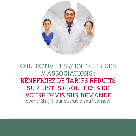
COLLECTIVITÉS // ENTREPRISES
// ASSOCIATIONS :
BÉNÉFICIEZ DE TARIFS RÉDUITS
SUR LISTES GROUPÉES & DE
VOTRE DEVIS SUR DEMANDE
avant 12h (*) jour ouvrable sauf Samedi