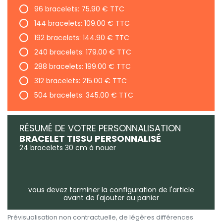
96 bracelets: 75.90 € TTC
144 bracelets: 109.00 € TTC
192 bracelets: 144.90 € TTC
240 bracelets: 179.00 € TTC
288 bracelets: 199.00 € TTC
312 bracelets: 215.00 € TTC
504 bracelets: 345.00 € TTC
RÉSUMÉ DE VOTRE PERSONNALISATION
BRACELET TISSU PERSONNALISÉ
24 bracelets 30 cm à nouer
vous devez terminer la configuration de l'article
avant de l'ajouter au panier
Prévisualisation non contractuelle, de légères différences