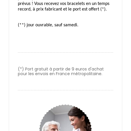
prévus ! Vous recevez vos bracelets en un temps 
record, à prix fabricant et le port est offert (*).
(**) jour ouvrable, sauf samedi.
(*) Port gratuit à partir de 9 euros d'achat
pour les envois en France métropolitaine.