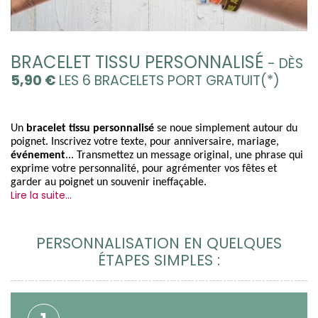
BRACELET TISSU PERSONNALISÉ
- DÈS
5,90
€
LES 6 BRACELETS PORT GRATUIT(*)
Un 
bracelet tissu personnalisé
 se noue simplement autour du 
poignet. Inscrivez votre texte, pour anniversaire, mariage, 
événement
... Transmettez un message original, une phrase qui 
exprime votre personnalité, pour agrémenter vos fêtes et 
garder au poignet un souvenir ineffaçable. 
Lire la suite...
PERSONNALISATION EN QUELQUES
ÉTAPES SIMPLES :