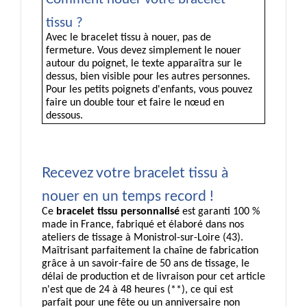
tissu ? 
Avec le bracelet tissu à nouer, pas de 
fermeture. Vous devez simplement le nouer 
autour du poignet, le texte apparaîtra sur le 
dessus, bien visible pour les autres personnes. 
Pour les petits poignets d'enfants, vous pouvez 
faire un double tour et faire le nœud en 
dessous.
Recevez votre bracelet tissu à 
nouer en un temps record ! 
Ce 
bracelet tissu personnalisé
 est garanti 100 % 
made in France, fabriqué et élaboré dans nos 
ateliers de tissage à Monistrol-sur-Loire (43). 
Maîtrisant parfaitement la chaîne de fabrication 
grâce à un savoir-faire de 50 ans de tissage, le 
délai de production et de livraison pour cet article 
n'est que de 24 à 48 heures (**), ce qui est 
parfait pour une fête ou un anniversaire non 