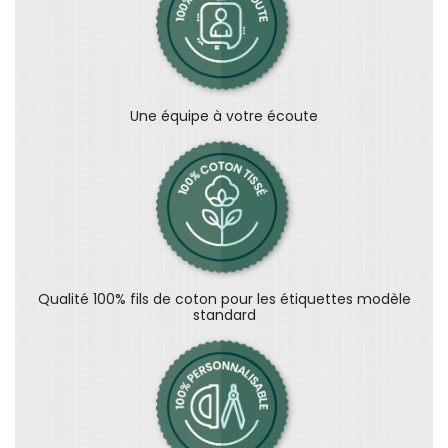
Une équipe à votre écoute
Qualité 100% fils de coton pour les étiquettes modèle
standard