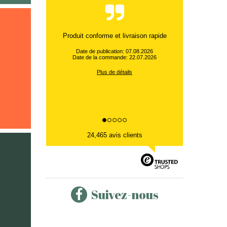
Produit conforme et livraison rapide
Date de publication: 07.08.2026
Date de la commande: 22.07.2026
Plus de détails
24,465 avis clients
Suivez-nous