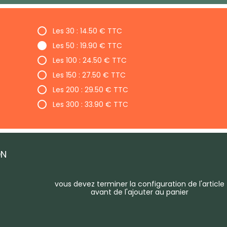
Les 30 : 14.50 € TTC
Les 50 : 19.90 € TTC
Les 100 : 24.50 € TTC
Les 150 : 27.50 € TTC
Les 200 : 29.50 € TTC
Les 300 : 33.90 € TTC
ON
vous devez terminer la configuration de l'article
avant de l'ajouter au panier