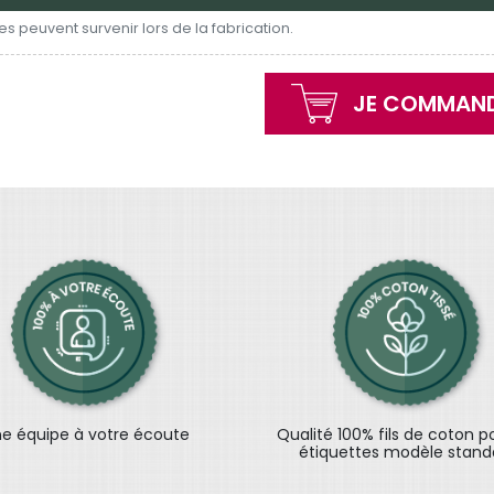
s peuvent survenir lors de la fabrication.
JE COMMAND
e équipe à votre écoute
Qualité 100% fils de coton p
étiquettes modèle stand