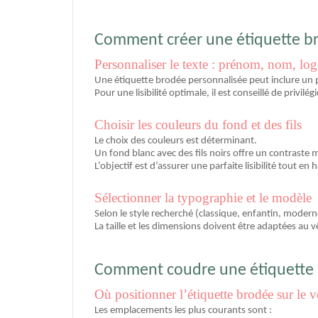
Comment créer une étiquette bro
Personnaliser le texte : prénom, nom, lo
Une étiquette brodée personnalisée peut inclure un
Pour une lisibilité optimale, il est conseillé de privilégi
Choisir les couleurs du fond et des fils
Le choix des couleurs est déterminant.
Un fond blanc avec des fils noirs offre un contraste m
L’objectif est d’assurer une parfaite lisibilité tout e
Sélectionner la typographie et le modèle
Selon le style recherché (classique, enfantin, modern
La taille et les dimensions doivent être adaptées au 
Comment coudre une étiquette b
Où positionner l’étiquette brodée sur le 
Les emplacements les plus courants sont :