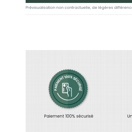
Prévisualisation non contractuelle, de légères différence
Paiement 100% sécurisé
Un