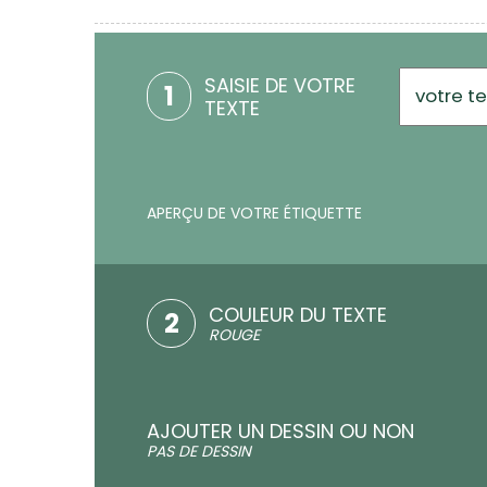
SAISIE DE VOTRE
1
TEXTE
APERÇU DE VOTRE ÉTIQUETTE
COULEUR DU TEXTE
2
ROUGE
AJOUTER UN DESSIN OU NON
PAS DE DESSIN