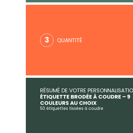
3
QUANTITÉ
RÉSUMÉ DE VOTRE PERSONNALISATI
ÉTIQUETTE BRODÉE À COUDRE – 9
COULEURS AU CHOIX
50 étiquettes tissées à coudre